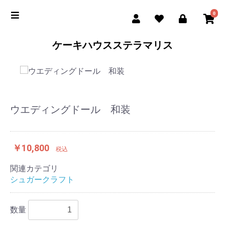
0
ケーキハウスステラマリス
ウエディングドール 和装
￥10,800
税込
関連カテゴリ
シュガークラフト
数量