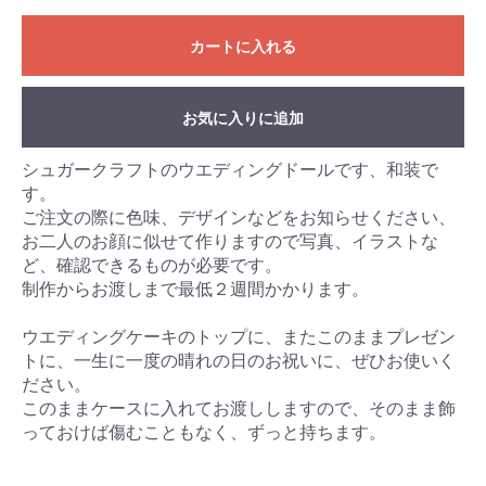
カートに入れる
お気に入りに追加
シュガークラフトのウエディングドールです、和装で
す。
ご注文の際に色味、デザインなどをお知らせください、
お二人のお顔に似せて作りますので写真、イラストな
ど、確認できるものが必要です。
制作からお渡しまで最低２週間かかります。
ウエディングケーキのトップに、またこのままプレゼン
トに、一生に一度の晴れの日のお祝いに、ぜひお使いく
ださい。
このままケースに入れてお渡ししますので、そのまま飾
っておけば傷むこともなく、ずっと持ちます。